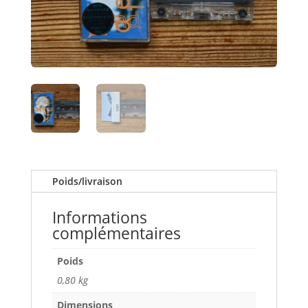
Poids/livraison
Informations
complémentaires
Poids
0,80 kg
Dimensions